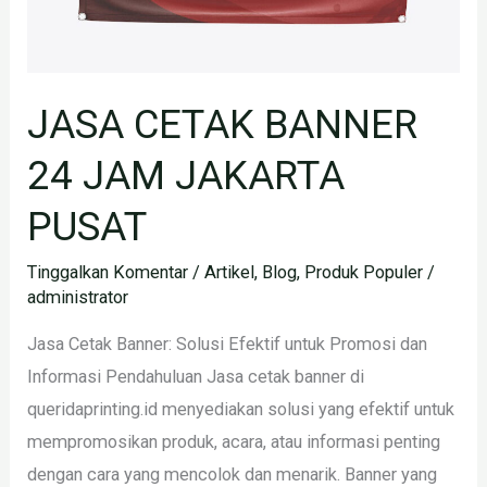
JASA CETAK BANNER
24 JAM JAKARTA
PUSAT
Tinggalkan Komentar
/
Artikel
,
Blog
,
Produk Populer
/
administrator
Jasa Cetak Banner: Solusi Efektif untuk Promosi dan
Informasi Pendahuluan Jasa cetak banner di
queridaprinting.id menyediakan solusi yang efektif untuk
mempromosikan produk, acara, atau informasi penting
dengan cara yang mencolok dan menarik. Banner yang