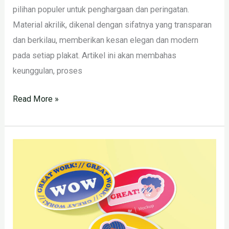
pilihan populer untuk penghargaan dan peringatan.
Material akrilik, dikenal dengan sifatnya yang transparan
dan berkilau, memberikan kesan elegan dan modern
pada setiap plakat. Artikel ini akan membahas
keunggulan, proses
Read More »
Jasa
Cutting
Sticker
24
Jam
Jakarta