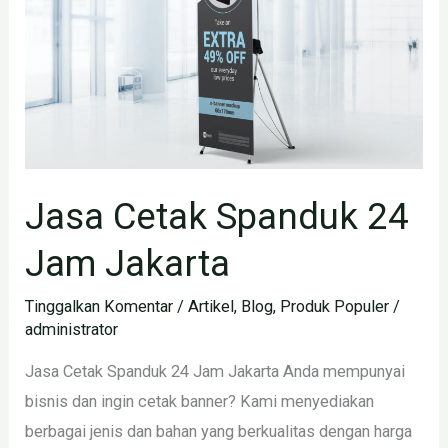
Jam
Jakarta
Jasa Cetak Spanduk 24
Jam Jakarta
Tinggalkan Komentar
/
Artikel
,
Blog
,
Produk Populer
/
administrator
Jasa Cetak Spanduk 24 Jam Jakarta Anda mempunyai
bisnis dan ingin cetak banner? Kami menyediakan
berbagai jenis dan bahan yang berkualitas dengan harga