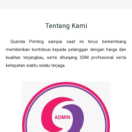
Tentang Kami
Querida Printing sampai saat ini terus berkembang
memberikan kontribusi kepada pelanggan dengan harga dan
kualitas terjangkau, serta ditunjang SDM profesional serta
ketepatan waktu selalu terjaga.