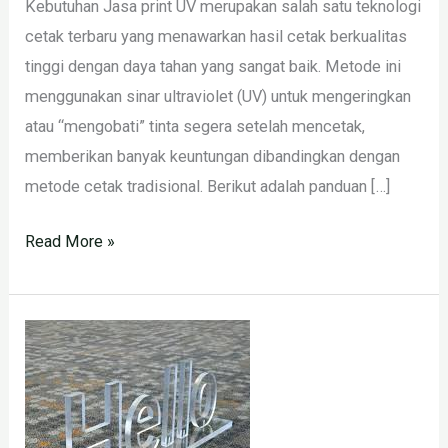
Kebutuhan Jasa print UV merupakan salah satu teknologi
cetak terbaru yang menawarkan hasil cetak berkualitas
tinggi dengan daya tahan yang sangat baik. Metode ini
menggunakan sinar ultraviolet (UV) untuk mengeringkan
atau “mengobati” tinta segera setelah mencetak,
memberikan banyak keuntungan dibandingkan dengan
metode cetak tradisional. Berikut adalah panduan […]
Read More »
CETAK
PLAKAT
AKRILIK
CUSTOM