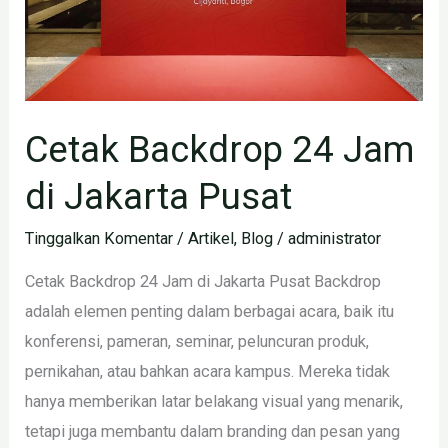
Cetak Backdrop 24 Jam
di Jakarta Pusat
Tinggalkan Komentar
/
Artikel
,
Blog
/
administrator
Cetak Backdrop 24 Jam di Jakarta Pusat Backdrop
adalah elemen penting dalam berbagai acara, baik itu
konferensi, pameran, seminar, peluncuran produk,
pernikahan, atau bahkan acara kampus. Mereka tidak
hanya memberikan latar belakang visual yang menarik,
tetapi juga membantu dalam branding dan pesan yang