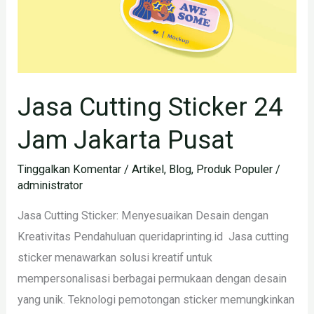
Pusat
Jasa Cutting Sticker 24
Jam Jakarta Pusat
Tinggalkan Komentar
/
Artikel
,
Blog
,
Produk Populer
/
administrator
Jasa Cutting Sticker: Menyesuaikan Desain dengan
Kreativitas Pendahuluan queridaprinting.id Jasa cutting
sticker menawarkan solusi kreatif untuk
mempersonalisasi berbagai permukaan dengan desain
yang unik. Teknologi pemotongan sticker memungkinkan