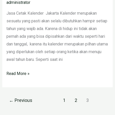
administrator
Jasa Cetak Kalender Jakarta Kalender merupakan
sesuatu yang pasti akan selalu dibutuhkan hampir setiap
tahun yang wajib ada. Karena di hidup ini tidak akan
pernah ada yang bisa dipisahkan dari waktu seperti hari
dan tanggal, karena itu kalender merupakan pilhan utama
yang diperlukan oleh setiap orang ketika akan menuju
awal tahun baru. Seperti saat ini
Read More »
←
Previous
1
2
3