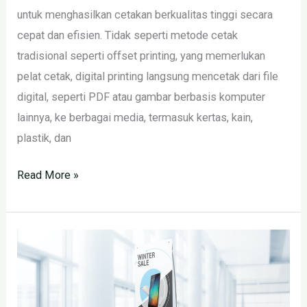
untuk menghasilkan cetakan berkualitas tinggi secara
cepat dan efisien. Tidak seperti metode cetak
tradisional seperti offset printing, yang memerlukan
pelat cetak, digital printing langsung mencetak dari file
digital, seperti PDF atau gambar berbasis komputer
lainnya, ke berbagai media, termasuk kertas, kain,
plastik, dan
Read More »
Jasa
Cetak
Spanduk
24