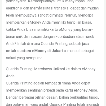
pembayaran. Kemampuannya untuk menyimpan uang
elektronik dan memfasilitasi transaksi cepat dan mudah
telah membuatnya sangat diminati. Namun, mengapa
membiarkan eMoney Anda memiliki tampilan biasa,
ketika Anda bisa memiliki kartu eMoney yang benar-
benar unik dan sesuai dengan kepribadian atau merek
Anda? Inilah di mana Querida Printing, sebuah
jasa
cetak custom eMoney di Jakarta
, muncul sebagai
solusi yang sempurna.
Querida Printing: Membawa Unikasi ke dalam eMoney
Anda
Querida Printing adalah tempat di mana Anda dapat
memberikan sentuhan pribadi pada kartu eMoney Anda.
Dengan berbagai pilihan desain, bahan berkualitas tinggi,
dan pelayanan yang andal, Querida Printing telah menjadi