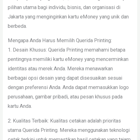
pilihan utama bagi individu, bisnis, dan organisasi di
Jakarta yang menginginkan kartu eMoney yang unik dan
berbeda.
Mengapa Anda Harus Memilih Querida Printing:
1. Desain Khusus: Querida Printing memahami betapa
pentingnya memiliki kartu eMoney yang mencerminkan
identitas atau merek Anda. Mereka menawarkan
berbagai opsi desain yang dapat disesuaikan sesuai
dengan preferensi Anda. Anda dapat memasukkan logo
perusahaan, gambar pribadi, atau pesan khusus pada
kartu Anda.
2. Kualitas Terbaik: Kualitas cetakan adalah prioritas
utama Querida Printing. Mereka menggunakan teknologi
cetak terkini untuk memastikan hasil cetakan yang tajam,