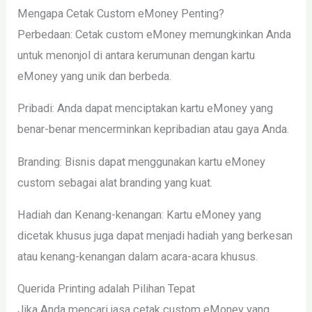
Mengapa Cetak Custom eMoney Penting?
Perbedaan: Cetak custom eMoney memungkinkan Anda
untuk menonjol di antara kerumunan dengan kartu
eMoney yang unik dan berbeda.
Pribadi: Anda dapat menciptakan kartu eMoney yang
benar-benar mencerminkan kepribadian atau gaya Anda.
Branding: Bisnis dapat menggunakan kartu eMoney
custom sebagai alat branding yang kuat.
Hadiah dan Kenang-kenangan: Kartu eMoney yang
dicetak khusus juga dapat menjadi hadiah yang berkesan
atau kenang-kenangan dalam acara-acara khusus.
Querida Printing adalah Pilihan Tepat
Jika Anda mencari jasa cetak custom eMoney yang