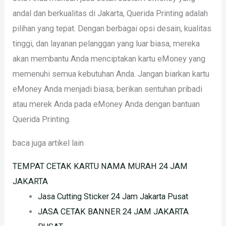
andal dan berkualitas di Jakarta, Querida Printing adalah
pilihan yang tepat. Dengan berbagai opsi desain, kualitas
tinggi, dan layanan pelanggan yang luar biasa, mereka
akan membantu Anda menciptakan kartu eMoney yang
memenuhi semua kebutuhan Anda. Jangan biarkan kartu
eMoney Anda menjadi biasa; berikan sentuhan pribadi
atau merek Anda pada eMoney Anda dengan bantuan
Querida Printing.
baca juga artikel lain
TEMPAT CETAK KARTU NAMA MURAH 24 JAM
JAKARTA
Jasa Cutting Sticker 24 Jam Jakarta Pusat
JASA CETAK BANNER 24 JAM JAKARTA