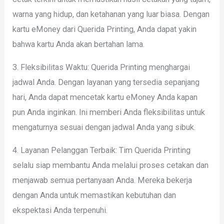
warna yang hidup, dan ketahanan yang luar biasa. Dengan
kartu eMoney dari Querida Printing, Anda dapat yakin
bahwa kartu Anda akan bertahan lama.
3. Fleksibilitas Waktu: Querida Printing menghargai
jadwal Anda. Dengan layanan yang tersedia sepanjang
hari, Anda dapat mencetak kartu eMoney Anda kapan
pun Anda inginkan. Ini memberi Anda fleksibilitas untuk
mengaturnya sesuai dengan jadwal Anda yang sibuk.
4. Layanan Pelanggan Terbaik: Tim Querida Printing
selalu siap membantu Anda melalui proses cetakan dan
menjawab semua pertanyaan Anda. Mereka bekerja
dengan Anda untuk memastikan kebutuhan dan
ekspektasi Anda terpenuhi.