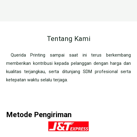
Tentang Kami
Querida Printing sampai saat ini terus berkembang
memberikan kontribusi kepada pelanggan dengan harga dan
kualitas terjangkau, serta ditunjang SDM profesional serta
ketepatan waktu selalu terjaga.
Metode Pengiriman