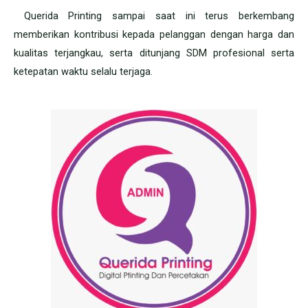
Querida Printing sampai saat ini terus berkembang
memberikan kontribusi kepada pelanggan dengan harga dan
kualitas terjangkau, serta ditunjang SDM profesional serta
ketepatan waktu selalu terjaga.