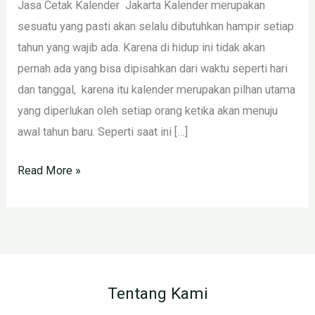
Jasa Cetak Kalender Jakarta Kalender merupakan
sesuatu yang pasti akan selalu dibutuhkan hampir setiap
tahun yang wajib ada. Karena di hidup ini tidak akan
pernah ada yang bisa dipisahkan dari waktu seperti hari
dan tanggal, karena itu kalender merupakan pilhan utama
yang diperlukan oleh setiap orang ketika akan menuju
awal tahun baru. Seperti saat ini […]
Read More »
Tentang Kami