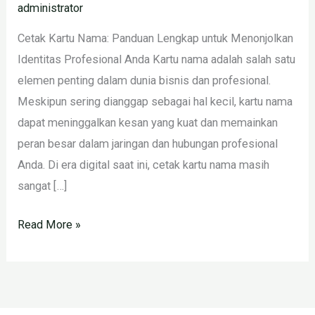
administrator
Cetak Kartu Nama: Panduan Lengkap untuk Menonjolkan
Identitas Profesional Anda Kartu nama adalah salah satu
elemen penting dalam dunia bisnis dan profesional.
Meskipun sering dianggap sebagai hal kecil, kartu nama
dapat meninggalkan kesan yang kuat dan memainkan
peran besar dalam jaringan dan hubungan profesional
Anda. Di era digital saat ini, cetak kartu nama masih
sangat […]
Read More »