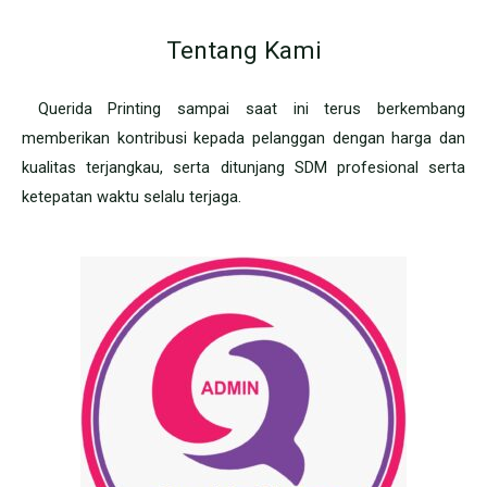
Tentang Kami
Querida Printing sampai saat ini terus berkembang
memberikan kontribusi kepada pelanggan dengan harga dan
kualitas terjangkau, serta ditunjang SDM profesional serta
ketepatan waktu selalu terjaga.