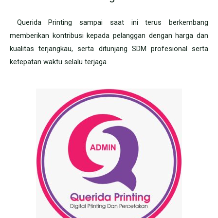
Querida Printing sampai saat ini terus berkembang
memberikan kontribusi kepada pelanggan dengan harga dan
kualitas terjangkau, serta ditunjang SDM profesional serta
ketepatan waktu selalu terjaga.