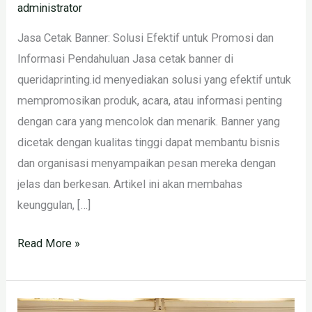
administrator
Jasa Cetak Banner: Solusi Efektif untuk Promosi dan
Informasi Pendahuluan Jasa cetak banner di
queridaprinting.id menyediakan solusi yang efektif untuk
mempromosikan produk, acara, atau informasi penting
dengan cara yang mencolok dan menarik. Banner yang
dicetak dengan kualitas tinggi dapat membantu bisnis
dan organisasi menyampaikan pesan mereka dengan
jelas dan berkesan. Artikel ini akan membahas
keunggulan, […]
Read More »
Cetak