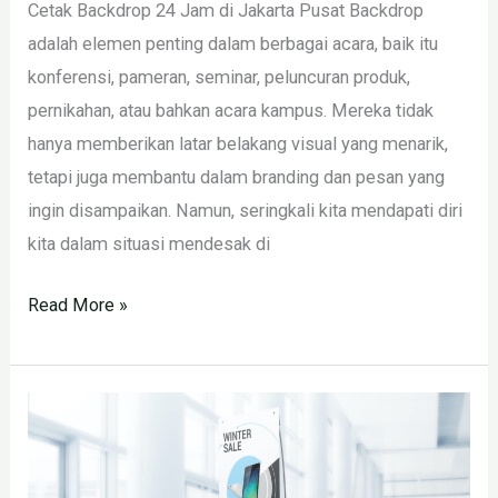
Cetak Backdrop 24 Jam di Jakarta Pusat Backdrop
adalah elemen penting dalam berbagai acara, baik itu
konferensi, pameran, seminar, peluncuran produk,
pernikahan, atau bahkan acara kampus. Mereka tidak
hanya memberikan latar belakang visual yang menarik,
tetapi juga membantu dalam branding dan pesan yang
ingin disampaikan. Namun, seringkali kita mendapati diri
kita dalam situasi mendesak di
Read More »
Jasa
Cetak
Spanduk