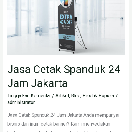
24
Jam
Jakarta
Jasa Cetak Spanduk 24
Jam Jakarta
Tinggalkan Komentar
/
Artikel
,
Blog
,
Produk Populer
/
administrator
Jasa Cetak Spanduk 24 Jam Jakarta Anda mempunyai
bisnis dan ingin cetak banner? Kami menyediakan