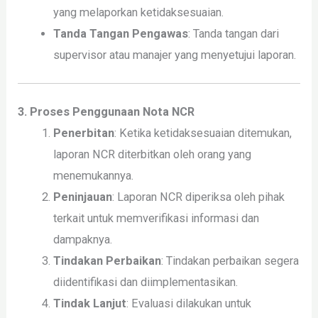
yang melaporkan ketidaksesuaian.
Tanda Tangan Pengawas
: Tanda tangan dari
supervisor atau manajer yang menyetujui laporan.
3. Proses Penggunaan Nota NCR
Penerbitan
: Ketika ketidaksesuaian ditemukan,
laporan NCR diterbitkan oleh orang yang
menemukannya.
Peninjauan
: Laporan NCR diperiksa oleh pihak
terkait untuk memverifikasi informasi dan
dampaknya.
Tindakan Perbaikan
: Tindakan perbaikan segera
diidentifikasi dan diimplementasikan.
Tindak Lanjut
: Evaluasi dilakukan untuk