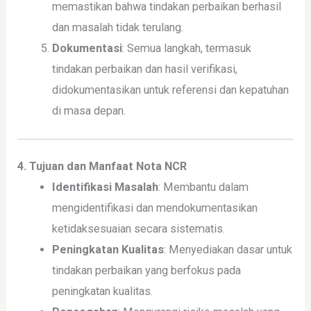
memastikan bahwa tindakan perbaikan berhasil
dan masalah tidak terulang.
Dokumentasi
: Semua langkah, termasuk
tindakan perbaikan dan hasil verifikasi,
didokumentasikan untuk referensi dan kepatuhan
di masa depan.
4. Tujuan dan Manfaat Nota NCR
Identifikasi Masalah
: Membantu dalam
mengidentifikasi dan mendokumentasikan
ketidaksesuaian secara sistematis.
Peningkatan Kualitas
: Menyediakan dasar untuk
tindakan perbaikan yang berfokus pada
peningkatan kualitas.