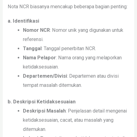
Nota NCR biasanya mencakup beberapa bagian penting:
a. Identifikasi
Nomor NCR
: Nomor unik yang digunakan untuk
referensi.
Tanggal
: Tanggal penerbitan NCR.
Nama Pelapor
: Nama orang yang melaporkan
ketidaksesuaian.
Departemen/Divisi
: Departemen atau divisi
tempat masalah ditemukan.
b. Deskripsi Ketidaksesuaian
Deskripsi Masalah
: Penjelasan detail mengenai
ketidaksesuaian, cacat, atau masalah yang
ditemukan.