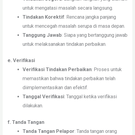
untuk mengatasi masalah secara langsung.
Tindakan Korektif
: Rencana jangka panjang
untuk mencegah masalah serupa di masa depan.
Tanggung Jawab
: Siapa yang bertanggung jawab
untuk melaksanakan tindakan perbaikan.
e. Verifikasi
Verifikasi Tindakan Perbaikan
: Proses untuk
memastikan bahwa tindakan perbaikan telah
diimplementasikan dan efektif.
Tanggal Verifikasi
: Tanggal ketika verifikasi
dilakukan.
f. Tanda Tangan
Tanda Tangan Pelapor
: Tanda tangan orang