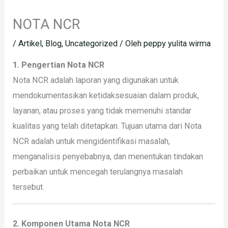
NOTA NCR
/
Artikel
,
Blog
,
Uncategorized
/ Oleh
peppy yulita wirma
1. Pengertian Nota NCR
Nota NCR adalah laporan yang digunakan untuk
mendokumentasikan ketidaksesuaian dalam produk,
layanan, atau proses yang tidak memenuhi standar
kualitas yang telah ditetapkan. Tujuan utama dari Nota
NCR adalah untuk mengidentifikasi masalah,
menganalisis penyebabnya, dan menentukan tindakan
perbaikan untuk mencegah terulangnya masalah
tersebut.
2. Komponen Utama Nota NCR