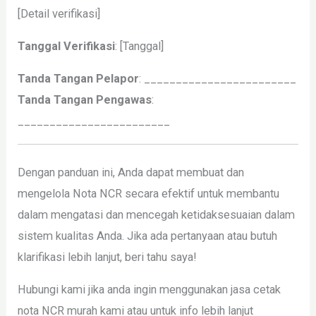
[Detail verifikasi]
Tanggal Verifikasi
: [Tanggal]
Tanda Tangan Pelapor
: ________________________
Tanda Tangan Pengawas
:
________________________
Dengan panduan ini, Anda dapat membuat dan
mengelola Nota NCR secara efektif untuk membantu
dalam mengatasi dan mencegah ketidaksesuaian dalam
sistem kualitas Anda. Jika ada pertanyaan atau butuh
klarifikasi lebih lanjut, beri tahu saya!
Hubungi kami jika anda ingin menggunakan jasa cetak
nota NCR murah kami atau untuk info lebih lanjut