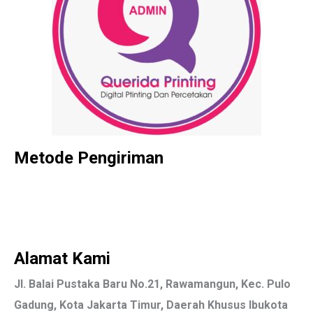
Metode Pengiriman
Alamat Kami
Jl. Balai Pustaka Baru No.21, Rawamangun, Kec. Pulo
Gadung, Kota Jakarta Timur, Daerah Khusus Ibukota