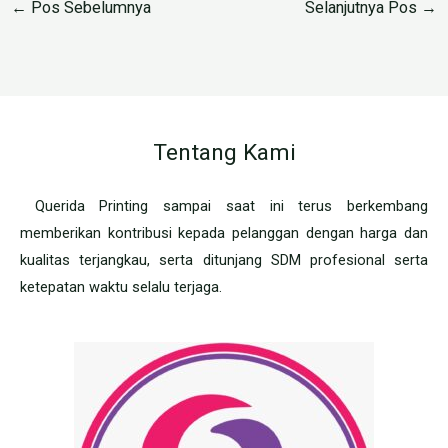
←
Pos Sebelumnya
Selanjutnya Pos
→
Tentang Kami
Querida Printing sampai saat ini terus berkembang
memberikan kontribusi kepada pelanggan dengan harga dan
kualitas terjangkau, serta ditunjang SDM profesional serta
ketepatan waktu selalu terjaga.