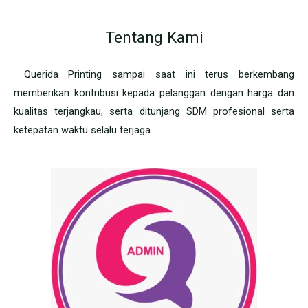
Tentang Kami
Querida Printing sampai saat ini terus berkembang
memberikan kontribusi kepada pelanggan dengan harga dan
kualitas terjangkau, serta ditunjang SDM profesional serta
ketepatan waktu selalu terjaga.