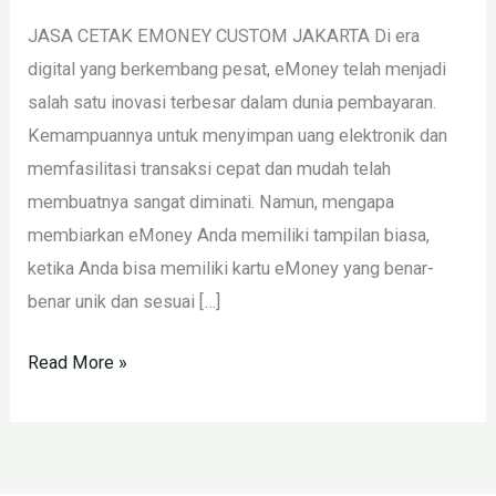
JASA CETAK EMONEY CUSTOM JAKARTA Di era
digital yang berkembang pesat, eMoney telah menjadi
salah satu inovasi terbesar dalam dunia pembayaran.
Kemampuannya untuk menyimpan uang elektronik dan
memfasilitasi transaksi cepat dan mudah telah
membuatnya sangat diminati. Namun, mengapa
membiarkan eMoney Anda memiliki tampilan biasa,
ketika Anda bisa memiliki kartu eMoney yang benar-
benar unik dan sesuai […]
Read More »